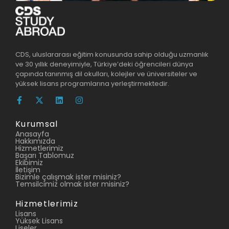
CDS, uluslararası eğitim konusunda sahip olduğu uzmanlık
ve 30 yıllık deneyimiyle, Türkiye’deki öğrencileri dünya
çapında tanınmış dil okulları, kolejler ve üniversiteler ve
yüksek lisans programlarına yerleştirmektedir.
Kurumsal
Anasayfa
Hakkımızda
Hizmetlerimiz
Başarı Tablomuz
Ekibimiz
İletişim
Bizimle çalışmak ister misiniz?
Temsilcimiz olmak ister misiniz?
Hizmetlerimiz
Lisans
Yüksek Lisans
Liseler