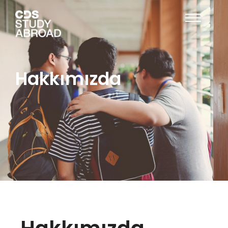
Hakkımızda