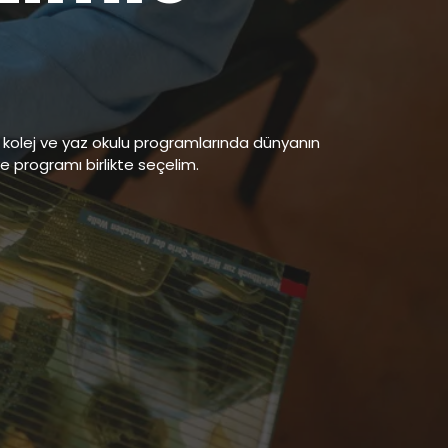
lu, kolej ve yaz okulu programlarında dünyanın
ve programı birlikte seçelim.