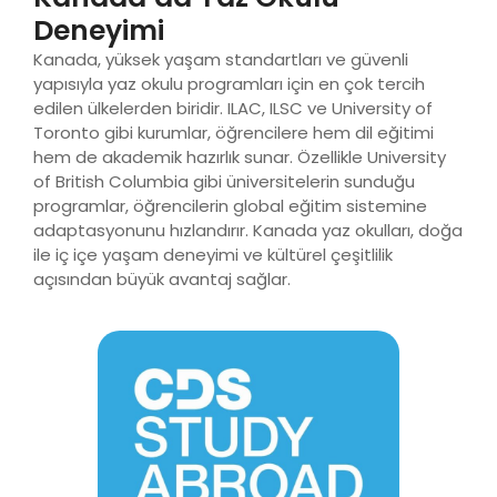
Deneyimi
Kanada, yüksek yaşam standartları ve güvenli
yapısıyla yaz okulu programları için en çok tercih
edilen ülkelerden biridir. ILAC, ILSC ve University of
Toronto gibi kurumlar, öğrencilere hem dil eğitimi
hem de akademik hazırlık sunar. Özellikle University
of British Columbia gibi üniversitelerin sunduğu
programlar, öğrencilerin global eğitim sistemine
adaptasyonunu hızlandırır. Kanada yaz okulları, doğa
ile iç içe yaşam deneyimi ve kültürel çeşitlilik
açısından büyük avantaj sağlar.